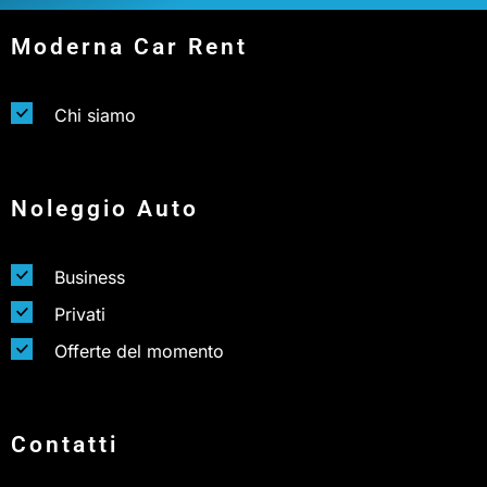
Moderna Car Rent
Chi siamo
Noleggio Auto
Business
Privati
Offerte del momento
Contatti