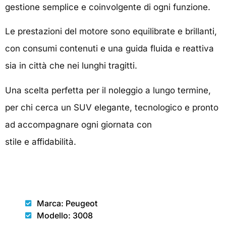
gestione semplice e coinvolgente di ogni funzione.
Le prestazioni del motore sono equilibrate e brillanti,
con consumi contenuti e una guida fluida e reattiva
sia in città che nei lunghi tragitti.
Una scelta perfetta per il noleggio a lungo termine,
per chi cerca un SUV elegante, tecnologico e pronto
ad accompagnare ogni giornata con
stile e affidabilità.
CARROZZERIA
Marca: Peugeot
Modello: 3008