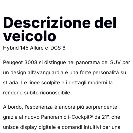
Descrizione del
veicolo
Hybrid 145 Allure e-DCS 6
Peugeot 3008 si distingue nel panorama dei SUV per
un design all’avanguardia e una forte personalità su
strada. Le linee scolpite e i dettagli moderni la
rendono subito riconoscibile.
A bordo, l’esperienza è ancora più sorprendente
grazie al nuovo Panoramic i-Cockpit® da 21”, che
unisce display digitale e comandi intuitivi per una