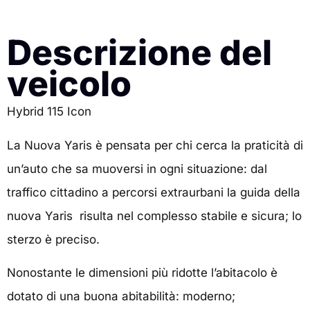
Descrizione del
veicolo
Hybrid 115 Icon
La Nuova Yaris è pensata per chi cerca la praticità di
un’auto che sa muoversi in ogni situazione: dal
traffico cittadino a percorsi extraurbani la guida della
nuova Yaris risulta nel complesso stabile e sicura; lo
sterzo è preciso.
Nonostante le dimensioni più ridotte l’abitacolo è
dotato di una buona abitabilità: moderno;