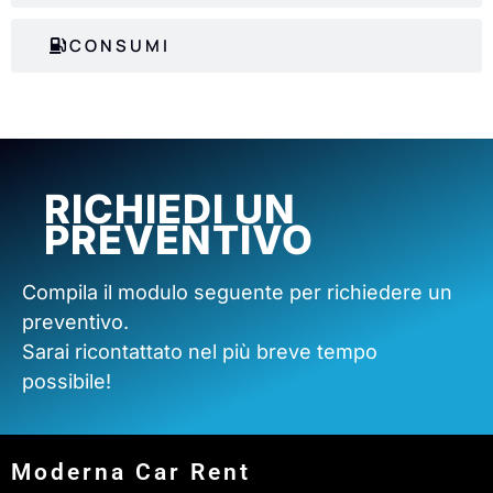
CONSUMI
RICHIEDI UN
PREVENTIVO
Compila il modulo seguente per richiedere un
preventivo.
Sarai ricontattato nel più breve tempo
possibile!
Moderna Car Rent