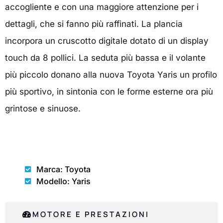
accogliente e con una maggiore attenzione per i
dettagli, che si fanno più raffinati. La plancia
incorpora un cruscotto digitale dotato di un display
touch da 8 pollici. La seduta più bassa e il volante
più piccolo donano alla nuova Toyota Yaris un profilo
più sportivo, in sintonia con le forme esterne ora più
grintose e sinuose.
CARROZZERIA
Marca: Toyota
Modello: Yaris
MOTORE E PRESTAZIONI