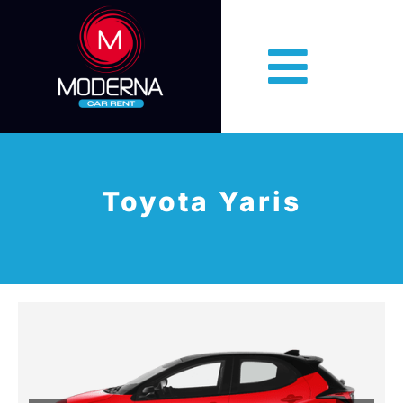
Toyota Yaris