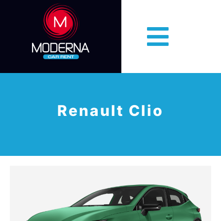
Renault Clio