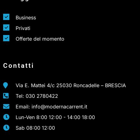
Business
Privati
Offerte del momento
Contatti
Via E. Mattei 4/c 25030 Roncadelle – BRESCIA
Tel: 030 2780422
Email: info@modernacarrent.it
Lun-Ven 8:00 12:00 - 14:00 18:00
Sab 08:00 12:00