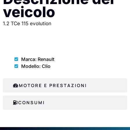
veicolo
1.2 TCe 115 evolution
CARROZZERIA
Marca: Renault
Modello: Clio
MOTORE E PRESTAZIONI
CONSUMI