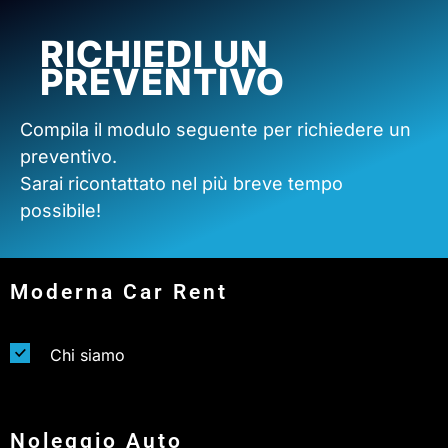
RICHIEDI UN
PREVENTIVO
Compila il modulo seguente per richiedere un
preventivo.
Sarai ricontattato nel più breve tempo
possibile!
Moderna Car Rent
Chi siamo
Noleggio Auto