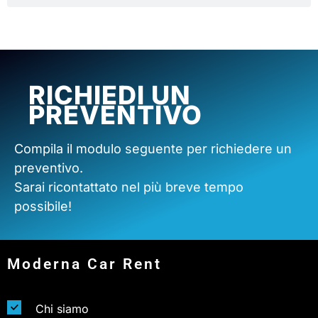
RICHIEDI UN
PREVENTIVO
Compila il modulo seguente per richiedere un
preventivo.
Sarai ricontattato nel più breve tempo
possibile!
Moderna Car Rent
Chi siamo