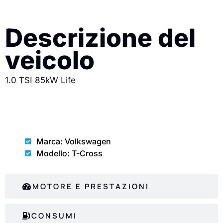
Descrizione del
veicolo
1.0 TSI 85kW Life
CARROZZERIA
Marca: Volkswagen
Modello: T-Cross
MOTORE E PRESTAZIONI
CONSUMI