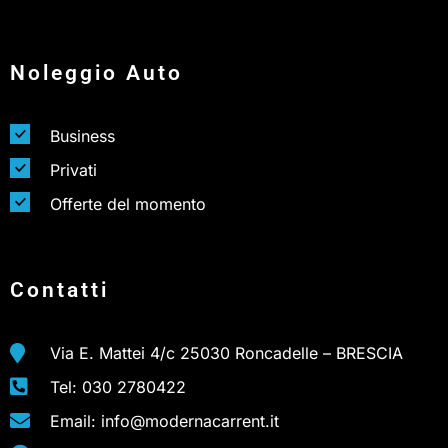
Noleggio Auto
Business
Privati
Offerte del momento
Contatti
Via E. Mattei 4/c 25030 Roncadelle – BRESCIA
Tel: 030 2780422
Email: info@modernacarrent.it