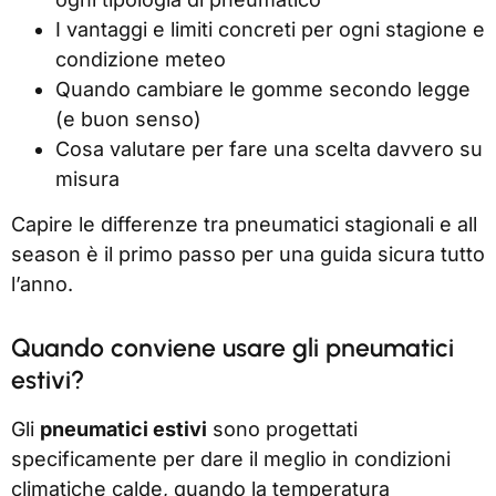
I vantaggi e limiti concreti per ogni stagione e
condizione meteo
Quando cambiare le gomme secondo legge
(e buon senso)
Cosa valutare per fare una scelta davvero su
misura
Capire le differenze tra pneumatici stagionali e all
season è il primo passo per una guida sicura tutto
l’anno.
Quando conviene usare gli pneumatici
estivi?
Gli
pneumatici estivi
sono progettati
specificamente per dare il meglio in condizioni
climatiche calde, quando la temperatura