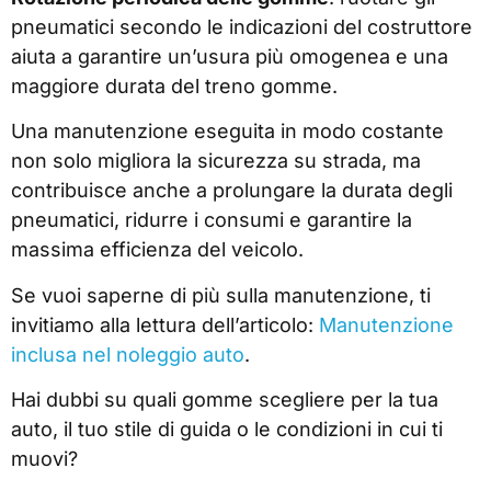
pneumatici secondo le indicazioni del costruttore
aiuta a garantire un’usura più omogenea e una
maggiore durata del treno gomme.
Una manutenzione eseguita in modo costante
non solo migliora la sicurezza su strada, ma
contribuisce anche a prolungare la durata degli
pneumatici, ridurre i consumi e garantire la
massima efficienza del veicolo.
Se vuoi saperne di più sulla manutenzione, ti
invitiamo alla lettura dell’articolo:
Manutenzione
inclusa nel noleggio auto
.
Hai dubbi su quali gomme scegliere per la tua
auto, il tuo stile di guida o le condizioni in cui ti
muovi?