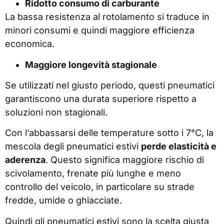
Ridotto consumo di carburante
La bassa resistenza al rotolamento si traduce in
minori consumi e quindi maggiore efficienza
economica.
Maggiore longevità stagionale
Se utilizzati nel giusto periodo, questi pneumatici
garantiscono una durata superiore rispetto a
soluzioni non stagionali.
Con l’abbassarsi delle temperature sotto i 7°C, la
mescola degli pneumatici estivi
perde elasticità e
aderenza
. Questo significa maggiore rischio di
scivolamento, frenate più lunghe e meno
controllo del veicolo, in particolare su strade
fredde, umide o ghiacciate.
Quindi gli pneumatici estivi sono la scelta giusta