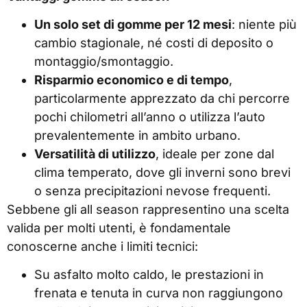
Un solo set di gomme per 12 mesi
: niente più
cambio stagionale, né costi di deposito o
montaggio/smontaggio.
Risparmio economico e di tempo
,
particolarmente apprezzato da chi percorre
pochi chilometri all’anno o utilizza l’auto
prevalentemente in ambito urbano.
Versatilità di utilizzo
, ideale per zone dal
clima temperato, dove gli inverni sono brevi
o senza precipitazioni nevose frequenti.
Sebbene gli all season rappresentino una scelta
valida per molti utenti, è fondamentale
conoscerne anche i limiti tecnici:
Su asfalto molto caldo, le prestazioni in
frenata e tenuta in curva non raggiungono