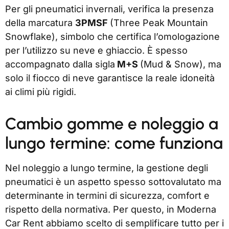
Per gli pneumatici invernali, verifica la presenza
della marcatura
3PMSF
(Three Peak Mountain
Snowflake), simbolo che certifica l’omologazione
per l’utilizzo su neve e ghiaccio. È spesso
accompagnato dalla sigla
M+S
(Mud & Snow), ma
solo il fiocco di neve garantisce la reale idoneità
ai climi più rigidi.
Cambio gomme e noleggio a
lungo termine: come funziona
Nel noleggio a lungo termine, la gestione degli
pneumatici è un aspetto spesso sottovalutato ma
determinante in termini di sicurezza, comfort e
rispetto della normativa. Per questo, in Moderna
Car Rent abbiamo scelto di semplificare tutto per i