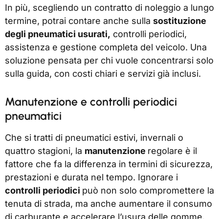
In più, scegliendo un contratto di noleggio a lungo
termine, potrai contare anche sulla
sostituzione
degli pneumatici usurati,
controlli periodici,
assistenza e gestione completa del veicolo. Una
soluzione pensata per chi vuole concentrarsi solo
sulla guida, con costi chiari e servizi già inclusi.
Manutenzione e controlli periodici
pneumatici
Che si tratti di pneumatici estivi, invernali o
quattro stagioni, la
manutenzione
regolare è il
fattore che fa la differenza in termini di sicurezza,
prestazioni e durata nel tempo. Ignorare i
controlli periodici
può non solo compromettere la
tenuta di strada, ma anche aumentare il consumo
di carburante e accelerare l’usura delle gomme.