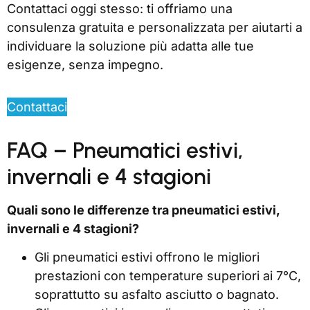
Contattaci oggi stesso: ti offriamo una
consulenza gratuita e personalizzata per aiutarti a
individuare la soluzione più adatta alle tue
esigenze, senza impegno.
Contattaci
FAQ – Pneumatici estivi,
invernali e 4 stagioni
Quali sono le differenze tra pneumatici estivi,
invernali e 4 stagioni?
Gli pneumatici estivi offrono le migliori
prestazioni con temperature superiori ai 7°C,
soprattutto su asfalto asciutto o bagnato.