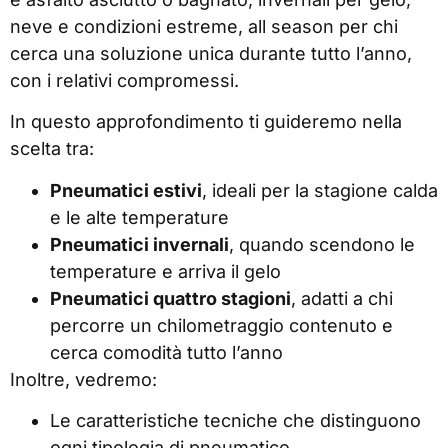
neve e condizioni estreme, all season per chi
cerca una soluzione unica durante tutto l’anno,
con i relativi compromessi.
In questo approfondimento ti guideremo nella
scelta tra:
Pneumatici estivi
, ideali per la stagione calda
e le alte temperature
Pneumatici invernali
, quando scendono le
temperature e arriva il gelo
Pneumatici quattro stagioni
, adatti a chi
percorre un chilometraggio contenuto e
cerca comodità tutto l’anno
Inoltre, vedremo:
Le caratteristiche tecniche che distinguono
ogni tipologia di pneumatico