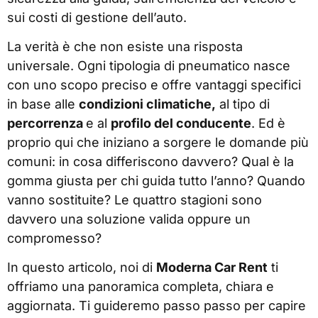
sui costi di gestione dell’auto.
La verità è che non esiste una risposta
universale. Ogni tipologia di pneumatico nasce
con uno scopo preciso e offre vantaggi specifici
in base alle
condizioni climatiche,
al tipo di
percorrenza
e al
profilo del conducente
. Ed è
proprio qui che iniziano a sorgere le domande più
comuni: in cosa differiscono davvero? Qual è la
gomma giusta per chi guida tutto l’anno? Quando
vanno sostituite? Le quattro stagioni sono
davvero una soluzione valida oppure un
compromesso?
In questo articolo, noi di
Moderna Car Rent
ti
offriamo una panoramica completa, chiara e
aggiornata. Ti guideremo passo passo per capire