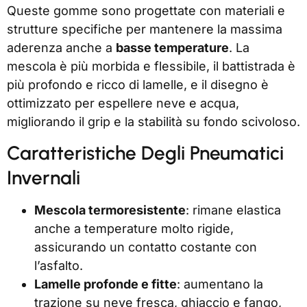
Queste gomme sono progettate con materiali e
strutture specifiche per mantenere la massima
aderenza anche a
basse temperature
. La
mescola è più morbida e flessibile, il battistrada è
più profondo e ricco di lamelle, e il disegno è
ottimizzato per espellere neve e acqua,
migliorando il grip e la stabilità su fondo scivoloso.
Caratteristiche Degli Pneumatici
Invernali
Mescola termoresistente
: rimane elastica
anche a temperature molto rigide,
assicurando un contatto costante con
l’asfalto.
Lamelle profonde e fitte
: aumentano la
trazione su neve fresca, ghiaccio e fango,