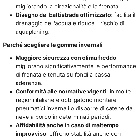
migliorando la direzionalità e la frenata.
Disegno del battistrada ottimizzato
: facilita il
drenaggio dell’acqua e riduce il rischio di
aquaplaning.
Perché scegliere le gomme invernali
Maggiore sicurezza con clima freddo
:
migliorano significativamente le performance
di frenata e tenuta su fondi a bassa
aderenza.
Conformità alle normative vigenti
: in molte
regioni italiane è obbligatorio montare
pneumatici invernali o disporre di catene da
neve a bordo in determinati periodi.
Affidabilità anche in caso di maltempo
improvviso
: offrono stabilità anche con