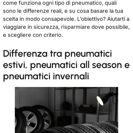
come funziona ogni tipo di pneumatico, quali
sono le differenze reali, e su cosa basare la tua
scelta in modo consapevole. L’obiettivo? Aiutarti a
viaggiare in sicurezza, risparmiare dove possibile,
e scegliere con criterio.
Differenza tra pneumatici
estivi, pneumatici all season e
pneumatici invernali