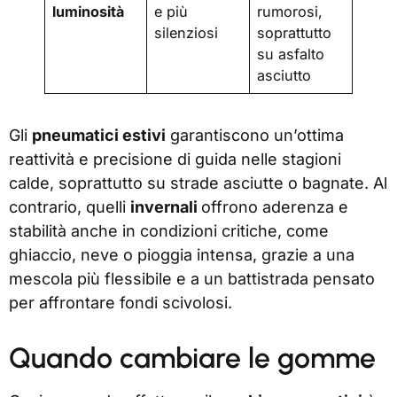
luminosità
e più
rumorosi,
silenziosi
soprattutto
su asfalto
asciutto
Gli
pneumatici estivi
garantiscono un’ottima
reattività e precisione di guida nelle stagioni
calde, soprattutto su strade asciutte o bagnate. Al
contrario, quelli
invernali
offrono aderenza e
stabilità anche in condizioni critiche, come
ghiaccio, neve o pioggia intensa, grazie a una
mescola più flessibile e a un battistrada pensato
per affrontare fondi scivolosi.
Quando cambiare le gomme