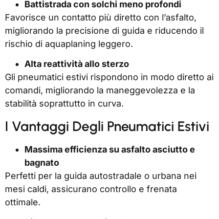
Battistrada con solchi meno profondi
Favorisce un contatto più diretto con l’asfalto,
migliorando la precisione di guida e riducendo il
rischio di aquaplaning leggero.
Alta reattività allo sterzo
Gli pneumatici estivi rispondono in modo diretto ai
comandi, migliorando la maneggevolezza e la
stabilità soprattutto in curva.
I Vantaggi Degli Pneumatici Estivi
Massima efficienza su asfalto asciutto e
bagnato
Perfetti per la guida autostradale o urbana nei
mesi caldi, assicurano controllo e frenata
ottimale.