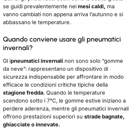
se guidi prevalentemente nei
mesi caldi,
ma
vanno cambiati non appena arriva l’autunno e si
abbassano le temperature.
Quando conviene usare gli pneumatici
invernali?
Gl i
pneumatici invernali
non sono solo “gomme
da neve”: rappresentano un dispositivo di
sicurezza indispensabile per affrontare in modo
efficace le condizioni critiche tipiche della
stagione fredda
. Quando le temperature
scendono sotto i 7°C, le gomme estive iniziano a
perdere aderenza, mentre gli pneumatici invernali
offrono prestazioni superiori su
strade bagnate,
ghiacciate o innevate.