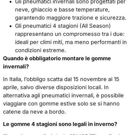
Gli pneumatici invernali sono progettati per
neve, ghiaccio e basse temperature,
garantendo maggiore trazione e sicurezza.
Gli pneumatici 4 stagioni (All Season)
rappresentano un compromesso tra i due:
ideali per climi miti, ma meno performanti in
condizioni estreme.
Quando è obbligatorio montare le gomme
invernali?
In Italia, l’obbligo scatta dal 15 novembre al 15
aprile, salvo diverse disposizioni locali. In
alternativa agli pneumatici invernali, è possibile
viaggiare con gomme estive solo se si hanno
catene da neve a bordo.
Le gomme 4 stagioni sono legali in inverno?