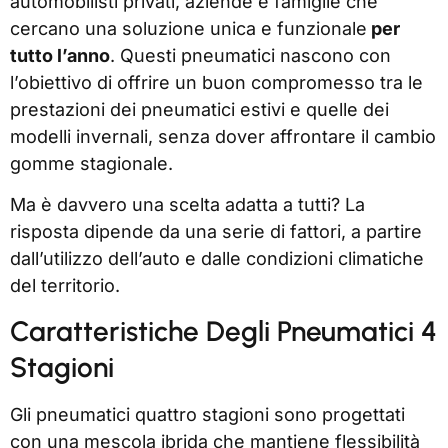
automobilisti privati, aziende e famiglie che
cercano una soluzione unica e funzionale
per
tutto l’anno
. Questi pneumatici nascono con
l’obiettivo di offrire un buon compromesso tra le
prestazioni dei pneumatici estivi e quelle dei
modelli invernali, senza dover affrontare il cambio
gomme stagionale.
Ma è davvero una scelta adatta a tutti? La
risposta dipende da una serie di fattori, a partire
dall’utilizzo dell’auto e dalle condizioni climatiche
del territorio.
Caratteristiche Degli Pneumatici 4
Stagioni
Gli pneumatici quattro stagioni sono progettati
con una mescola ibrida che mantiene flessibilità