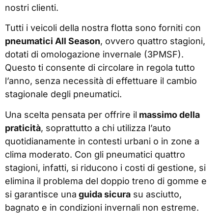
nostri clienti.
Tutti i veicoli della nostra flotta sono forniti con
pneumatici All Season
, ovvero quattro stagioni,
dotati di omologazione invernale (3PMSF).
Questo ti consente di circolare in regola tutto
l’anno, senza necessità di effettuare il cambio
stagionale degli pneumatici.
Una scelta pensata per offrire il
massimo della
praticità
, soprattutto a chi utilizza l’auto
quotidianamente in contesti urbani o in zone a
clima moderato. Con gli pneumatici quattro
stagioni, infatti, si riducono i costi di gestione, si
elimina il problema del doppio treno di gomme e
si garantisce una
guida sicura
su asciutto,
bagnato e in condizioni invernali non estreme.