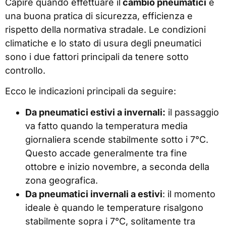
Capire quando effettuare il
cambio pneumatici
è
una buona pratica di sicurezza, efficienza e
rispetto della normativa stradale. Le condizioni
climatiche e lo stato di usura degli pneumatici
sono i due fattori principali da tenere sotto
controllo.
Ecco le indicazioni principali da seguire:
Da pneumatici estivi a invernali:
il passaggio
va fatto quando la temperatura media
giornaliera scende stabilmente sotto i 7°C.
Questo accade generalmente tra fine
ottobre e inizio novembre, a seconda della
zona geografica.
Da pneumatici invernali a estivi
: il momento
ideale è quando le temperature risalgono
stabilmente sopra i 7°C, solitamente tra