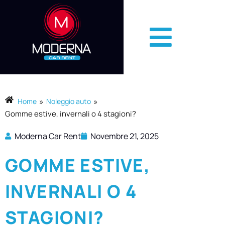
»
»
Home
Noleggio auto
Gomme estive, invernali o 4 stagioni?
Moderna Car Rent
Novembre 21, 2025
GOMME ESTIVE,
INVERNALI O 4
STAGIONI?