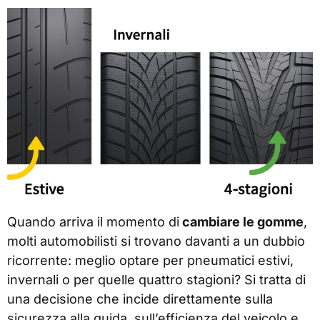
Quando arriva il momento di
cambiare le gomme
,
molti automobilisti si trovano davanti a un dubbio
ricorrente: meglio optare per pneumatici estivi,
invernali o per quelle quattro stagioni? Si tratta di
una decisione che incide direttamente sulla
sicurezza alla guida, sull’efficienza del veicolo e