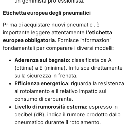
un gommista professionista.
Etichetta europea degli pneumatici
Prima di acquistare nuovi pneumatici, è
importante leggere attentamente
l’etichetta
europea obbligatoria
. Fornisce informazioni
fondamentali per comparare i diversi modelli:
Aderenza sul bagnato
: classificata da A
(ottima) a E (minima). Influisce direttamente
sulla sicurezza in frenata.
Efficienza energetica
: riguarda la resistenza
al rotolamento e il relativo impatto sul
consumo di carburante.
Livello di rumorosità esterna
: espresso in
decibel (dB), indica il rumore prodotto dallo
pneumatico durante il rotolamento.