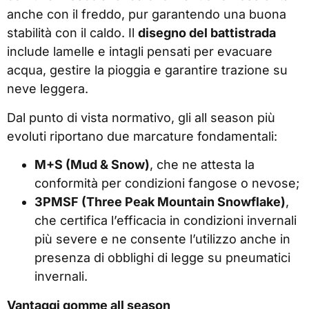
anche con il freddo, pur garantendo una buona
stabilità con il caldo. Il
disegno del battistrada
include lamelle e intagli pensati per evacuare
acqua, gestire la pioggia e garantire trazione su
neve leggera.
Dal punto di vista normativo, gli all season più
evoluti riportano due marcature fondamentali:
M+S (Mud & Snow)
, che ne attesta la
conformità per condizioni fangose o nevose;
3PMSF (Three Peak Mountain Snowflake)
,
che certifica l’efficacia in condizioni invernali
più severe e ne consente l’utilizzo anche in
presenza di obblighi di legge su pneumatici
invernali.
Vantaggi gomme all season