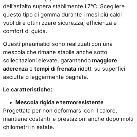
dell’asfalto supera stabilmente i 7°C. Scegliere
questo tipo di gomma durante i mesi più caldi
vuol dire ottimizzare sicurezza, efficienza e
comfort di guida.
Questi pneumatici sono realizzati con una
mescola che rimane stabile anche sotto
sollecitazioni elevate, garantendo
maggiore
aderenza
e
tempi di frenata
ridotti su superfici
asciutte o leggermente bagnate.
Le caratteristiche:
Mescola rigida e termoresistente
Progettata per non deformarsi con il calore,
mantiene costanti le prestazioni anche dopo molti
chilometri in estate.