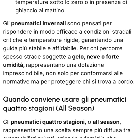
temperature sotto lo zero o in presenza di
ghiaccio al mattino.
Gli
pneumatici invernali
sono pensati per
rispondere in modo efficace a condizioni stradali
critiche e temperature rigide, garantendo una
guida più stabile e affidabile. Per chi percorre
spesso strade soggette a
gelo, neve o forte
umidità,
rappresentano una dotazione
imprescindibile, non solo per conformarsi alle
normative ma per proteggere chi si trova a bordo.
Quando conviene usare gli pneumatici
quattro stagioni (All Season)
Gli
pneumatici quattro stagioni
, o
all season
,
rappresentano una scelta sempre più diffusa tra