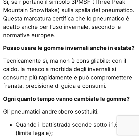
Sì, se riportano il simbolo 3PMSF (Three Peak
Mountain Snowflake) sulla spalla del pneumatico.
Questa marcatura certifica che lo pneumatico è
adatto anche per l’uso invernale, secondo le
normative europee.
Posso usare le gomme invernali anche in estate?
Tecnicamente sì, ma non è consigliabile: con il
caldo, la mescola morbida degli invernali si
consuma più rapidamente e può compromettere
frenata, precisione di guida e consumi.
Ogni quanto tempo vanno cambiate le gomme?
Gli pneumatici andrebbero sostituiti:
Quando il battistrada scende sotto i 1,6 mm
(limite legale);