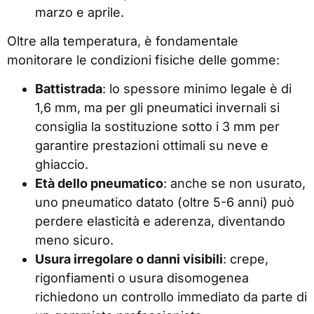
marzo e aprile.
Oltre alla temperatura, è fondamentale
monitorare le condizioni fisiche delle gomme:
Battistrada
: lo spessore minimo legale è di
1,6 mm, ma per gli pneumatici invernali si
consiglia la sostituzione sotto i 3 mm per
garantire prestazioni ottimali su neve e
ghiaccio.
Età dello pneumatico
: anche se non usurato,
uno pneumatico datato (oltre 5-6 anni) può
perdere elasticità e aderenza, diventando
meno sicuro.
Usura irregolare o danni visibili
: crepe,
rigonfiamenti o usura disomogenea
richiedono un controllo immediato da parte di