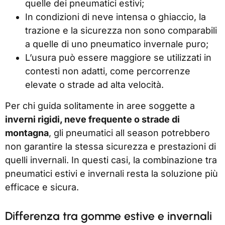
quelle dei pneumatici estivi;
In condizioni di neve intensa o ghiaccio, la
trazione e la sicurezza non sono comparabili
a quelle di uno pneumatico invernale puro;
L’usura può essere maggiore se utilizzati in
contesti non adatti, come percorrenze
elevate o strade ad alta velocità.
Per chi guida solitamente in aree soggette a
inverni rigidi, neve frequente o strade di
montagna
, gli pneumatici all season potrebbero
non garantire la stessa sicurezza e prestazioni di
quelli invernali. In questi casi, la combinazione tra
pneumatici estivi e invernali resta la soluzione più
efficace e sicura.
Differenza tra gomme estive e invernali